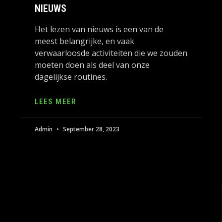
NIEUWS
Het lezen van nieuws is een van de
meest belangrijke, en vaak
verwaarloosde activiteiten die we zouden
moeten doen als deel van onze
dagelijkse routines.
LEES MEER
Admin
September 28, 2023