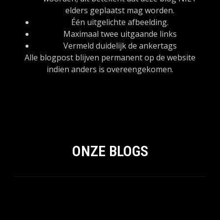
elders geplaatst mag worden.
Één uitgelichte afbeelding.
Maximaal twee uitgaande links
Vermeld duidelijk de ankertags
Alle blogpost blijven permanent op de website
indien anders is overeengekomen.
ONZE BLOGS