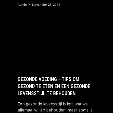
Admin
November 28, 2024
GEZONDE VOEDING – TIPS OM
GEZOND TE ETEN EN EEN GEZONDE
LEVENSSTIJL TE BEHOUDEN
Een gezonde levensstijl is iets wat we
allemaal willen behouden, maar soms is