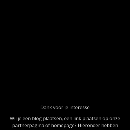
Dank voor je interesse
Wil je een blog plaatsen, een link plaatsen op onze
partnerpagina of homepage? Hieronder hebben