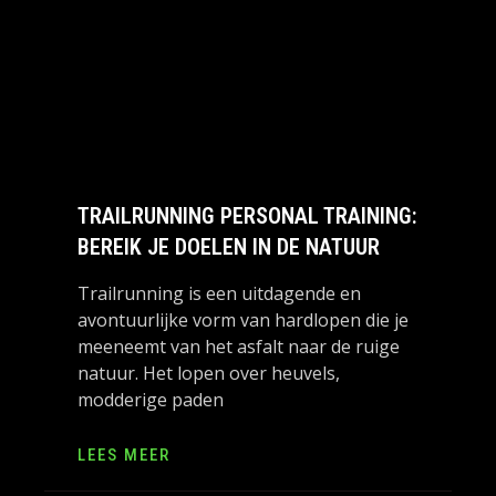
TRAILRUNNING PERSONAL TRAINING:
BEREIK JE DOELEN IN DE NATUUR
Trailrunning is een uitdagende en
avontuurlijke vorm van hardlopen die je
meeneemt van het asfalt naar de ruige
natuur. Het lopen over heuvels,
modderige paden
LEES MEER