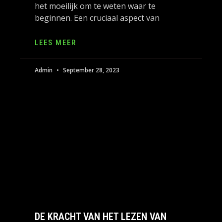
het moeilijk om te weten waar te
beginnen. Een cruciaal aspect van
LEES MEER
Admin
September 28, 2023
DE KRACHT VAN HET LEZEN VAN