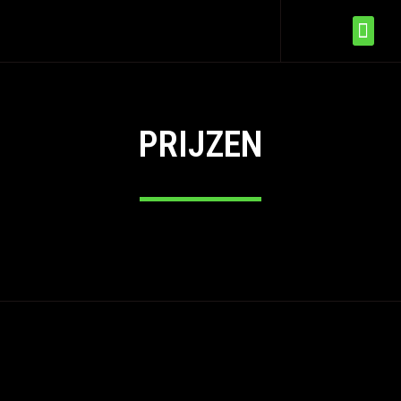
PRIJZEN