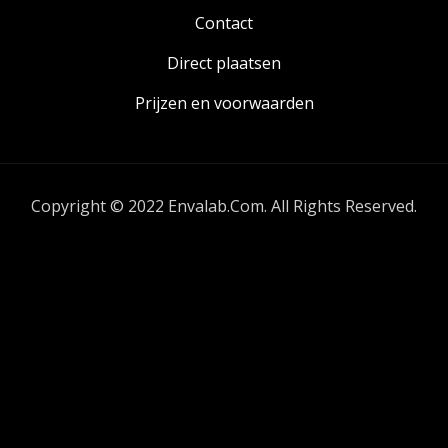
Contact
Direct plaatsen
Prijzen en voorwaarden
Copyright © 2022 Envalab.Com. All Rights Reserved.