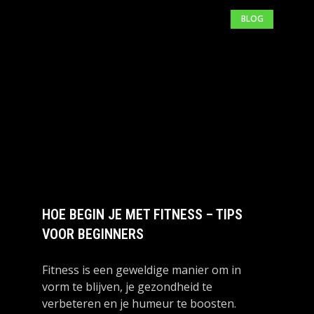
BLOG
HOE BEGIN JE MET FITNESS – TIPS
VOOR BEGINNERS
Fitness is een geweldige manier om in
vorm te blijven, je gezondheid te
verbeteren en je humeur te boosten.