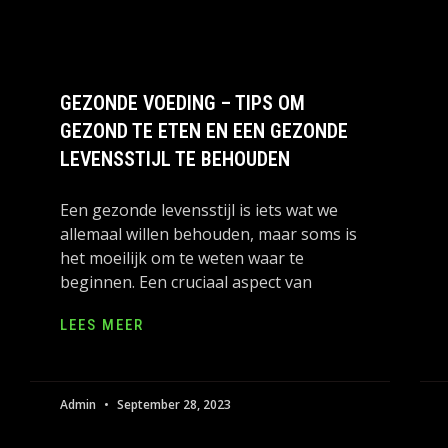
GEZONDE VOEDING – TIPS OM
GEZOND TE ETEN EN EEN GEZONDE
LEVENSSTIJL TE BEHOUDEN
Een gezonde levensstijl is iets wat we
allemaal willen behouden, maar soms is
het moeilijk om te weten waar te
beginnen. Een cruciaal aspect van
LEES MEER
Admin
September 28, 2023