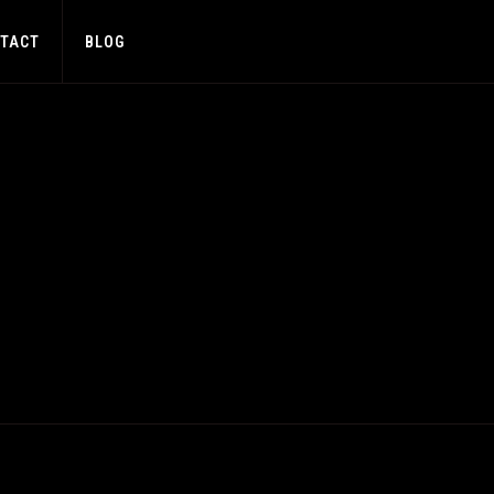
TACT
BLOG