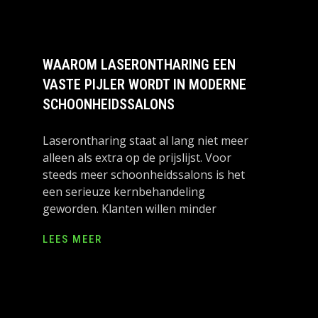
WAAROM LASERONTHARING EEN
VASTE PIJLER WORDT IN MODERNE
SCHOONHEIDSSALONS
Laserontharing staat al lang niet meer
alleen als extra op de prijslijst. Voor
steeds meer schoonheidssalons is het
een serieuze kernbehandeling
geworden. Klanten willen minder
LEES MEER