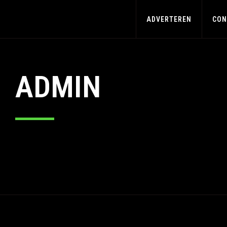
ADVERTEREN
CON
ADMIN