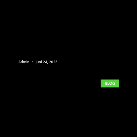
Admin
Juni 24, 2026
BLOG