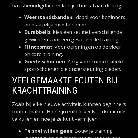
basisbenodigdheden kun je thuis al aan de slag:
Weerstandsbanden
: Ideaal voor beginners
en makkelijk mee te nemen.
Dumbbells
: Kies een set met verschillende
gewichten voor een gevarieerde training.
Fitnessmat
: Voor oefeningen op de vloer
en core-training.
Goede schoenen
: Zorg voor comfortabele
sportschoenen die ondersteuning bieden.
VEELGEMAAKTE FOUTEN BIJ
KRACHTTRAINING
Zoals bij elke nieuwe activiteit, kunnen beginners
fouten maken. Hier zijn enkele veelvoorkomende
valkuilen en hoe je ze kunt vermijden:
Te snel willen gaan
: Bouw je training