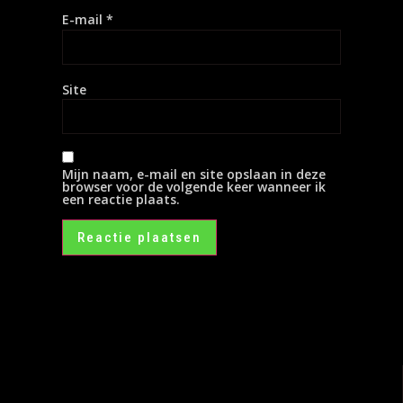
E-mail
*
Site
Mijn naam, e-mail en site opslaan in deze
browser voor de volgende keer wanneer ik
een reactie plaats.