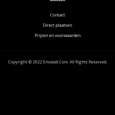
Contact
Direct plaatsen
Prijzen en voorwaarden
Copyright © 2022 Envalab.Com. All Rights Reserved.