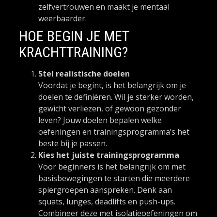
zelfvertrouwen en maakt je mentaal
weerbaarder.
HOE BEGIN JE MET
KRACHTTRAINING?
Stel realistische doelen
Voordat je begint, is het belangrijk om je
doelen te definiëren. Wil je sterker worden,
gewicht verliezen, of gewoon gezonder
leven? Jouw doelen bepalen welke
oefeningen en trainingsprogramma’s het
beste bij je passen.
Kies het juiste trainingsprogramma
Voor beginners is het belangrijk om met
basisbewegingen te starten die meerdere
spiergroepen aanspreken. Denk aan
squats, lunges, deadlifts en push-ups.
Combineer deze met isolatieoefeningen om