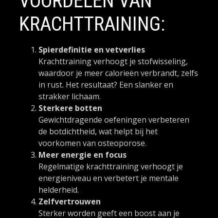
VOORDELEN VAN
KRACHTTRAINING:
Spierdefinitie en vetverlies
Krachttraining verhoogt je stofwisseling,
waardoor je meer calorieën verbrandt, zelfs
in rust. Het resultaat? Een slanker en
strakker lichaam.
Sterkere botten
Gewichtdragende oefeningen verbeteren
de botdichtheid, wat helpt bij het
voorkomen van osteoporose.
Meer energie en focus
Regelmatige krachttraining verhoogt je
energieniveau en verbetert je mentale
helderheid.
Zelfvertrouwen
Sterker worden geeft een boost aan je