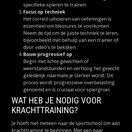
specifieke spieren te trainen.
Focus op techniek
Het correct uitvoeren van oefeningen is
essentieel om blessures te voorkomen.
Neem de tijd om de juiste techniek te leren,
bijvoorbeeld met behulp van een trainer of
door video’s te bekijken.
Bouw progressief op
Begin met lichte gewichten of
weerstandsbanden en verhoog het gewicht
geleidelijk naarmate je sterker wordt. Dit
proces wordt progressieve overbelasting
genoemd en is cruciaal voor spiergroei.
WAT HEB JE NODIG VOOR
KRACHTTRAINING?
Je hoeft niet meteen naar de sportschool om aan
krachttraining te beginnen. Met een paar