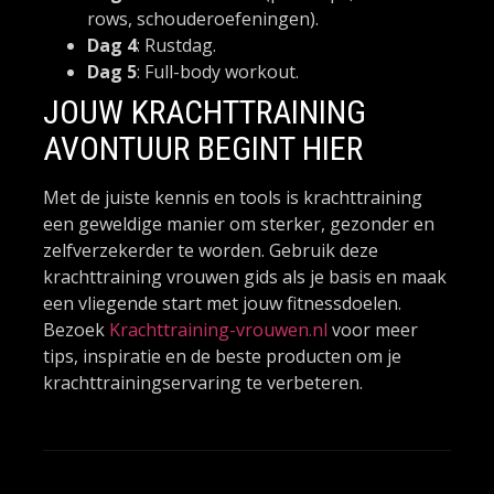
rows, schouderoefeningen).
Dag 4
: Rustdag.
Dag 5
: Full-body workout.
JOUW KRACHTTRAINING
AVONTUUR BEGINT HIER
Met de juiste kennis en tools is krachttraining
een geweldige manier om sterker, gezonder en
zelfverzekerder te worden. Gebruik deze
krachttraining vrouwen gids als je basis en maak
een vliegende start met jouw fitnessdoelen.
Bezoek
Krachttraining-vrouwen.nl
voor meer
tips, inspiratie en de beste producten om je
krachttrainingservaring te verbeteren.