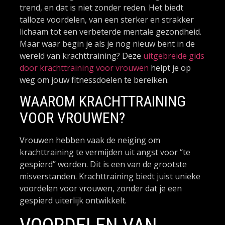
trend, en dat is niet zonder reden. Het biedt
talloze voordelen, van een sterker en strakker
lichaam tot een verbeterde mentale gezondheid.
Maar waar begin je als je nog nieuw bent in de
wereld van krachttraining? Deze
uitgebreide gids
door krachttraining voor vrouwen
helpt je op
weg om jouw fitnessdoelen te bereiken.
WAAROM KRACHTTRAINING
VOOR VROUWEN?
Vrouwen hebben vaak de neiging om
krachttraining te vermijden uit angst voor “te
gespierd” worden. Dit is een van de grootste
misverstanden. Krachttraining biedt juist unieke
voordelen voor vrouwen, zonder dat je een
gespierd uiterlijk ontwikkelt.