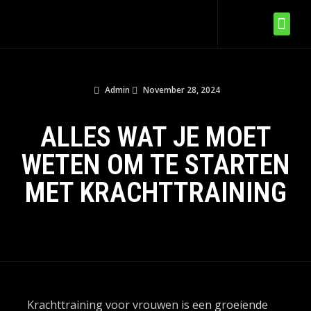
Admin
November 28, 2024
ALLES WAT JE MOET
WETEN OM TE STARTEN
MET KRACHTTRAINING
Krachttraining voor vrouwen is een groeiende