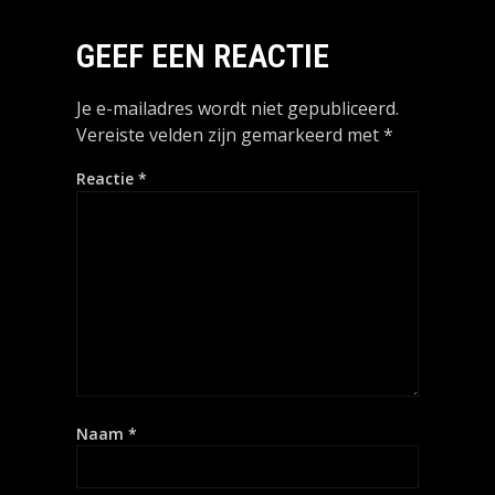
GEEF EEN REACTIE
Je e-mailadres wordt niet gepubliceerd.
Vereiste velden zijn gemarkeerd met
*
Reactie
*
Naam
*